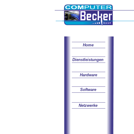
Home
Dienstleistungen
Hardware
Software
Netzwerke