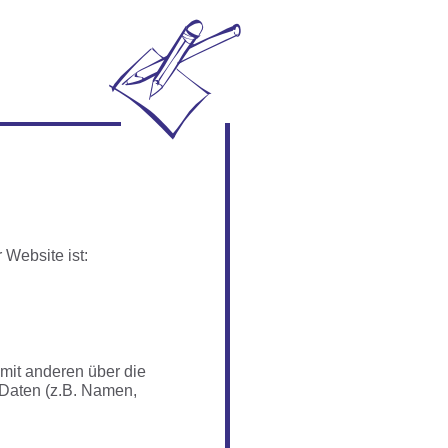
 Website ist:
mit anderen über die 
Daten (z.B. Namen, 